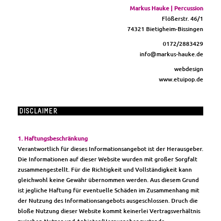
Markus Hauke | Percussion
Flößerstr. 46/1
74321 Bietigheim-Bissingen
0172/2883429
info@markus-hauke.de
webdesign
www.etuipop.de
DISCLAIMER
1. Haftungsbeschränkung
Verantwortlich für dieses Informationsangebot ist der Herausgeber.
Die Informationen auf dieser Website wurden mit großer Sorgfalt
zusammengestellt. Für die Richtigkeit und Vollständigkeit kann
gleichwohl keine Gewähr übernommen werden. Aus diesem Grund
ist jegliche Haftung für eventuelle Schäden im Zusammenhang mit
der Nutzung des Informationsangebots ausgeschlossen. Druch die
bloße Nutzung dieser Website kommt keinerlei Vertragsverhältnis