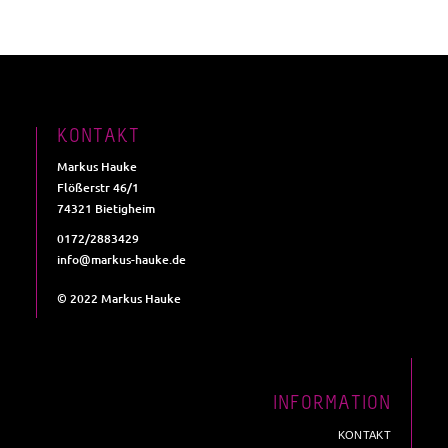
KONTAKT
Markus Hauke
Flößerstr 46/1
74321 Bietigheim
0172/2883429
info@markus-hauke.de
© 2022 Markus Hauke
INFORMATION
KONTAKT