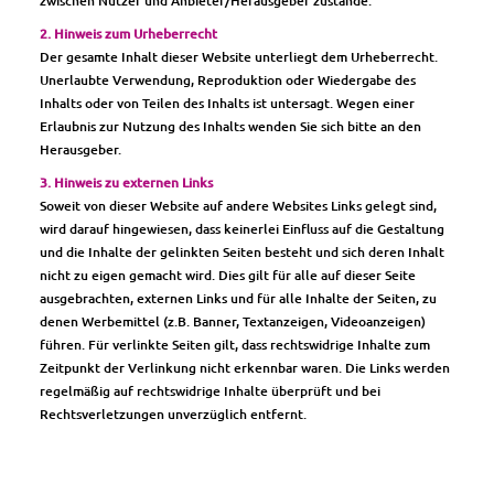
zwischen Nutzer und Anbieter/Herausgeber zustande.
2. Hinweis zum Urheberrecht
Der gesamte Inhalt dieser Website unterliegt dem Urheberrecht.
Unerlaubte Verwendung, Reproduktion oder Wiedergabe des
Inhalts oder von Teilen des Inhalts ist untersagt. Wegen einer
Erlaubnis zur Nutzung des Inhalts wenden Sie sich bitte an den
Herausgeber.
3. Hinweis zu externen Links
Soweit von dieser Website auf andere Websites Links gelegt sind,
wird darauf hingewiesen, dass keinerlei Einfluss auf die Gestaltung
und die Inhalte der gelinkten Seiten besteht und sich deren Inhalt
nicht zu eigen gemacht wird. Dies gilt für alle auf dieser Seite
ausgebrachten, externen Links und für alle Inhalte der Seiten, zu
denen Werbemittel (z.B. Banner, Textanzeigen, Videoanzeigen)
führen. Für verlinkte Seiten gilt, dass rechtswidrige Inhalte zum
Zeitpunkt der Verlinkung nicht erkennbar waren. Die Links werden
regelmäßig auf rechtswidrige Inhalte überprüft und bei
Rechtsverletzungen unverzüglich entfernt.